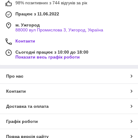
98% позитивних з 744 відгуків за рік
Працює з 11.06.2022
м. Ужгород
88000 вул Промислова 3, Ужгород, Україна
Контакти
Сьогодні працює з 10:00 до 18:00
Показати весь графік роботи
Про нас
Контакти
Доставка та оплата
Графік роботи
Повна версія сайту