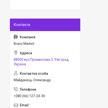
Bravo Market
88000 вул Промислова 3, Ужгород,
Україна
Майданець Олександр
+380 (66) 127-24-30