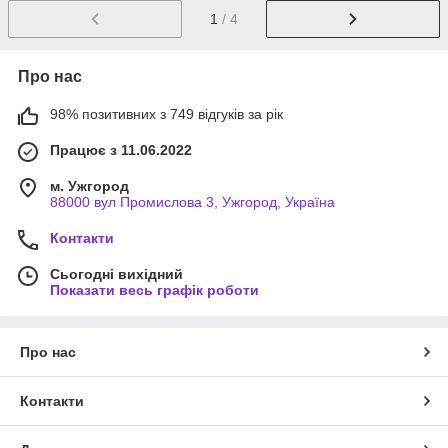
1
/ 4
Про нас
98% позитивних з 749 відгуків за рік
Працює з 11.06.2022
м. Ужгород
88000 вул Промислова 3, Ужгород, Україна
Контакти
Сьогодні вихідний
Показати весь графік роботи
Про нас
Контакти