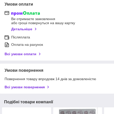
Умови оплати
Ви отримаєте замовлення
або гроші повернуться на вашу картку
Детальніше
Післяплата
Оплата на рахунок
Всі умови оплати
Умови повернення
Повернення товару впродовж 14 днів за домовленістю
Всі умови повернення
Подібні товари компанії