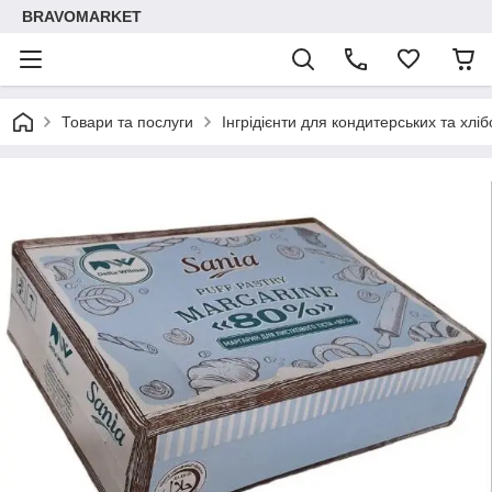
BRAVOMARKET
Товари та послуги
Інгрідієнти для кондитерських та хлі