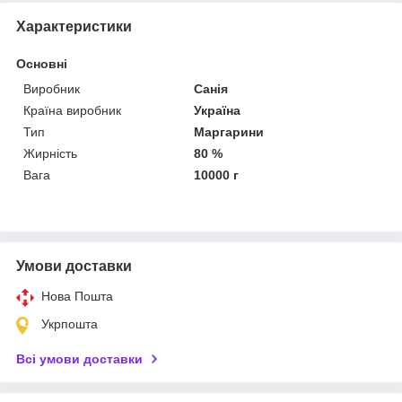
Характеристики
Основні
Виробник
Санія
Країна виробник
Україна
Тип
Маргарини
Жирність
80 %
Вага
10000 г
Умови доставки
Нова Пошта
Укрпошта
Всі умови доставки