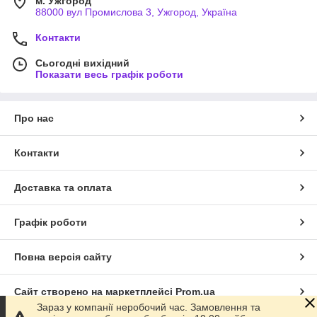
м. Ужгород
88000 вул Промислова 3, Ужгород, Україна
Контакти
Сьогодні вихідний
Показати весь графік роботи
Про нас
Контакти
Доставка та оплата
Графік роботи
Повна версія сайту
Сайт створено на маркетплейсі
Prom.ua
Зараз у компанії неробочий час. Замовлення та