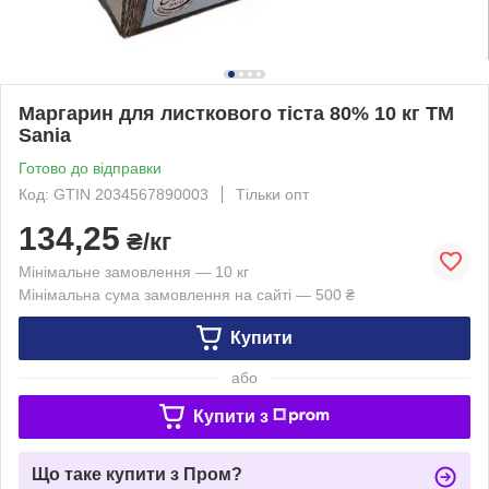
Маргарин для листкового тіста 80% 10 кг ТМ
Sania
Готово до відправки
Код: GTIN 2034567890003
Тільки опт
134,25
₴/кг
Мінімальне замовлення — 10 кг
Мінімальна сума замовлення на сайті — 500 ₴
Купити
або
Купити з
Що таке купити з Пром?