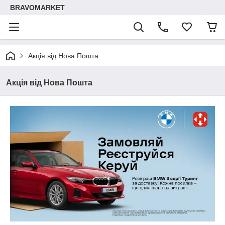
BRAVOMARKET
Акція від Нова Пошта
Акція від Нова Пошта