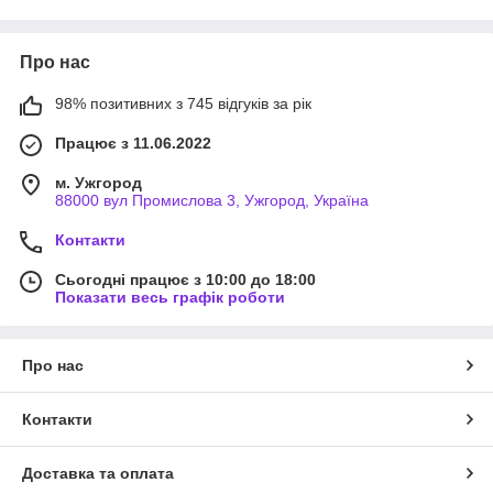
Про нас
98% позитивних з 745 відгуків за рік
Працює з 11.06.2022
м. Ужгород
88000 вул Промислова 3, Ужгород, Україна
Контакти
Сьогодні працює з 10:00 до 18:00
Показати весь графік роботи
Про нас
Контакти
Доставка та оплата