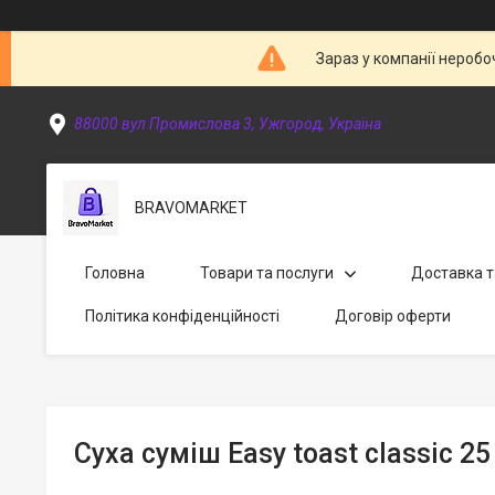
Зараз у компанії неробо
88000 вул Промислова 3, Ужгород, Україна
BRAVOMARKET
Головна
Товари та послуги
Доставка т
Політика конфіденційності
Договір оферти
Суха суміш Easy toast classic 25