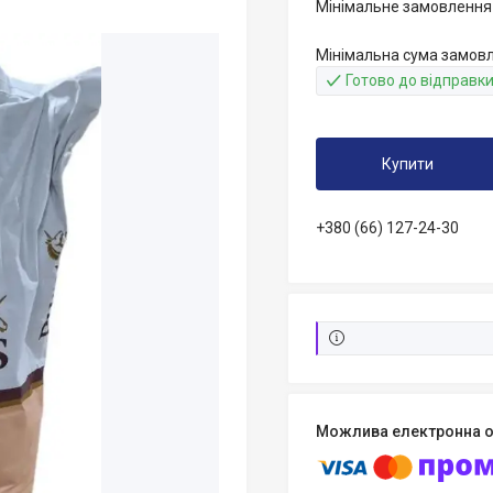
Мінімальне замовлення 
Мінімальна сума замовл
Готово до відправк
Купити
+380 (66) 127-24-30