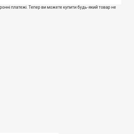
тронні платежі. Тепер ви можете купити будь-який товар не