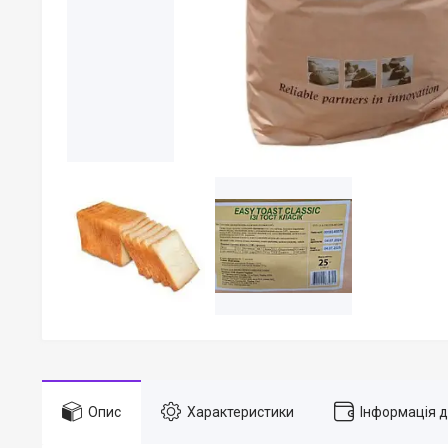
Опис
Характеристики
Інформація 