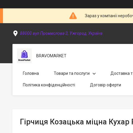
Зараз у компанії неробо
88000 вул Промислова 3, Ужгород, Україна
BRAVOMARKET
Головна
Товари та послуги
Доставка т
Політика конфіденційності
Договір оферти
Гірчиця Козацька міцна Кухар 