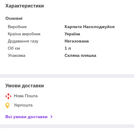
Характеристики
Основні
Виробник
Карпати Насолоджуйся
Країна виробник
Україна
Додавання газу
Негазована
Об`єм
1 л
Упаковка
Скляна пляшка
Умови доставки
Нова Пошта
Укрпошта
Всі умови доставки