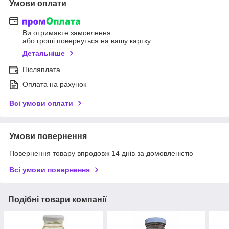
Умови оплати
Ви отримаєте замовлення
або гроші повернуться на вашу картку
Детальніше
Післяплата
Оплата на рахунок
Всі умови оплати
Умови повернення
Повернення товару впродовж 14 днів за домовленістю
Всі умови повернення
Подібні товари компанії