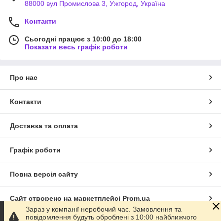
88000 вул Промислова 3, Ужгород, Україна
Контакти
Сьогодні працює з 10:00 до 18:00
Показати весь графік роботи
Про нас
Контакти
Доставка та оплата
Графік роботи
Повна версія сайту
Сайт створено на маркетплейсі
Prom.ua
Зараз у компанії неробочий час. Замовлення та
повідомлення будуть оброблені з 10:00 найближчого