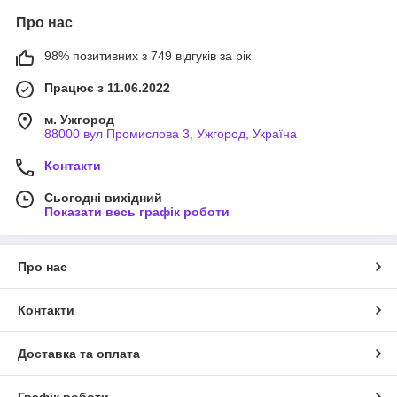
Про нас
98% позитивних з 749 відгуків за рік
Працює з 11.06.2022
м. Ужгород
88000 вул Промислова 3, Ужгород, Україна
Контакти
Сьогодні вихідний
Показати весь графік роботи
Про нас
Контакти
Доставка та оплата
Графік роботи