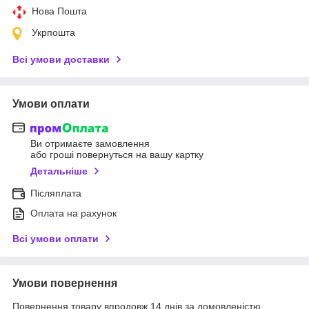
Нова Пошта
Укрпошта
Всі умови доставки
Умови оплати
Ви отримаєте замовлення
або гроші повернуться на вашу картку
Детальніше
Післяплата
Оплата на рахунок
Всі умови оплати
Умови повернення
Повернення товару впродовж 14 днів за домовленістю