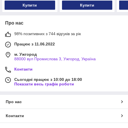
Купити
Купити
Про нас
98% позитивних з 744 відгуків за рік
Працює з 11.06.2022
м. Ужгород
88000 вул Промислова 3, Ужгород, Україна
Контакти
Сьогодні працює з 10:00 до 18:00
Показати весь графік роботи
Про нас
Контакти