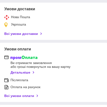
Умови доставки
Нова Пошта
Укрпошта
Всі умови доставки
Умови оплати
Ви отримаєте замовлення
або гроші повернуться на вашу картку
Детальніше
Післяплата
Оплата на рахунок
Всі умови оплати