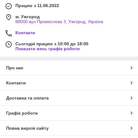
Працює з 11.06.2022
м. Ужгород
88000 вул Промислова 3, Ужгород, Україна
Контакти
Сьогодні працює з 10:00 до 18:00
Показати весь графік роботи
Про нас
Контакти
Доставка та оплата
Графік роботи
Повна версія сайту