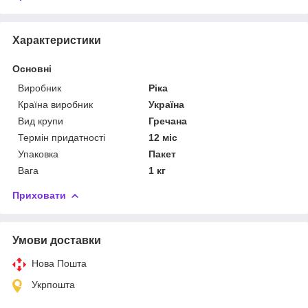
Характеристики
Основні
Виробник
Ріка
Країна виробник
Україна
Вид крупи
Гречана
Термін придатності
12 міс
Упаковка
Пакет
Вага
1 кг
Приховати
Умови доставки
Нова Пошта
Укрпошта