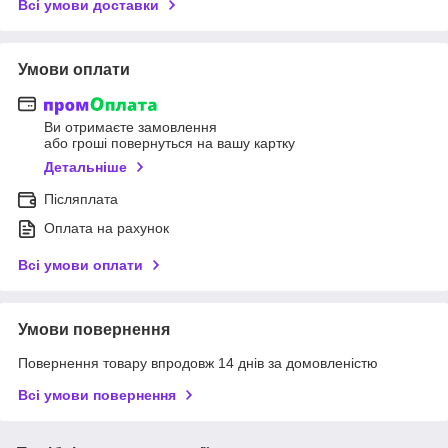
Всі умови доставки
Умови оплати
Ви отримаєте замовлення
або гроші повернуться на вашу картку
Детальніше
Післяплата
Оплата на рахунок
Всі умови оплати
Умови повернення
Повернення товару впродовж 14 днів за домовленістю
Всі умови повернення