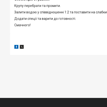
Крупу перебрати та промити.
Залити водою у співвідношенні 1:2 та поставити на слабки
Додати спеції та варити до готовності.
Смачного!