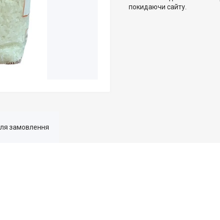
покидаючи сайту.
для замовлення