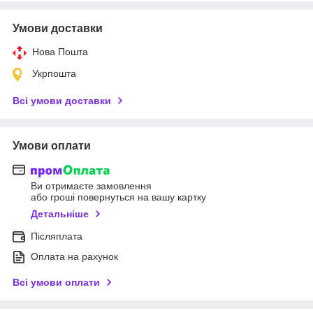
Умови доставки
Нова Пошта
Укрпошта
Всі умови доставки
Умови оплати
Ви отримаєте замовлення
або гроші повернуться на вашу картку
Детальніше
Післяплата
Оплата на рахунок
Всі умови оплати