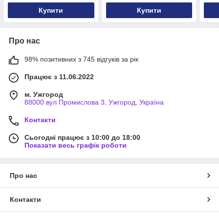
Купити
Купити
Про нас
98% позитивних з 745 відгуків за рік
Працює з 11.06.2022
м. Ужгород
88000 вул Промислова 3, Ужгород, Україна
Контакти
Сьогодні працює з 10:00 до 18:00
Показати весь графік роботи
Про нас
Контакти