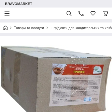
BRAVOMARKET
Товари та послуги
Інгрідієнти для кондитерських та хлі