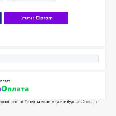
Купити з
тронні платежі. Тепер ви можете купити будь-який товар не