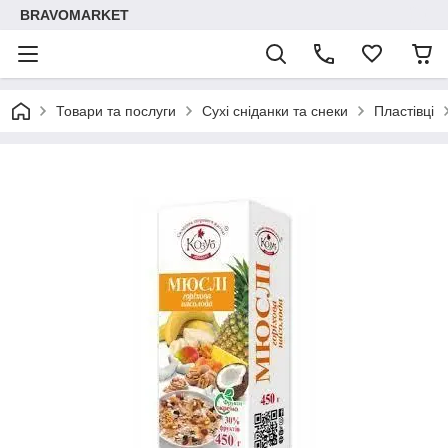
BRAVOMARKET
Товари та послуги
Сухі сніданки та снеки
Пластівці