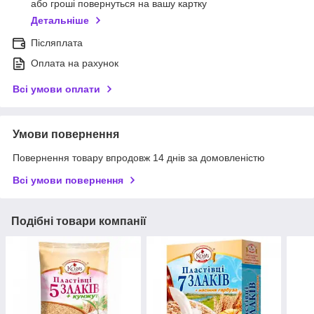
або гроші повернуться на вашу картку
Детальніше
Післяплата
Оплата на рахунок
Всі умови оплати
Умови повернення
Повернення товару впродовж 14 днів за домовленістю
Всі умови повернення
Подібні товари компанії