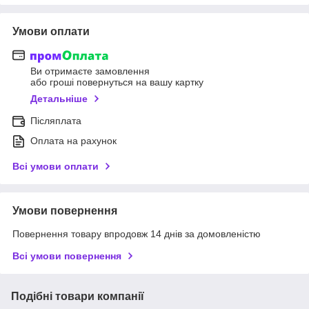
Умови оплати
Ви отримаєте замовлення
або гроші повернуться на вашу картку
Детальніше
Післяплата
Оплата на рахунок
Всі умови оплати
Умови повернення
Повернення товару впродовж 14 днів за домовленістю
Всі умови повернення
Подібні товари компанії