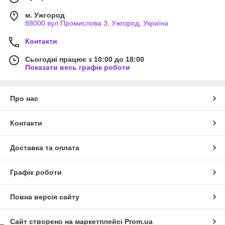
м. Ужгород
88000 вул Промислова 3, Ужгород, Україна
Контакти
Сьогодні працює з 10:00 до 18:00
Показати весь графік роботи
Про нас
Контакти
Доставка та оплата
Графік роботи
Повна версія сайту
Сайт створено на маркетплейсі
Prom.ua