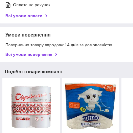
Оплата на рахунок
Всі умови оплати
Умови повернення
Повернення товару впродовж 14 днів за домовленістю
Всі умови повернення
Подібні товари компанії