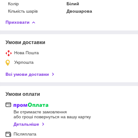
Колір
Білий
Кількість шарів
Двошарова
Приховати
Умови доставки
Нова Пошта
Укрпошта
Всі умови доставки
Умови оплати
Ви отримаєте замовлення
або гроші повернуться на вашу картку
Детальніше
Післяплата