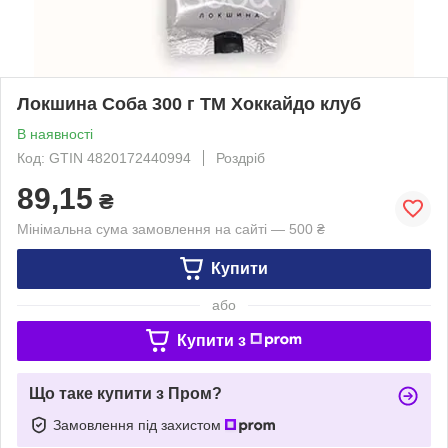
Локшина Соба 300 г ТМ Хоккайдо клуб
В наявності
Код: GTIN 4820172440994
Роздріб
89,15
₴
Мінімальна сума замовлення на сайті — 500 ₴
Купити
або
Купити з
Що таке купити з Пром?
Замовлення під захистом