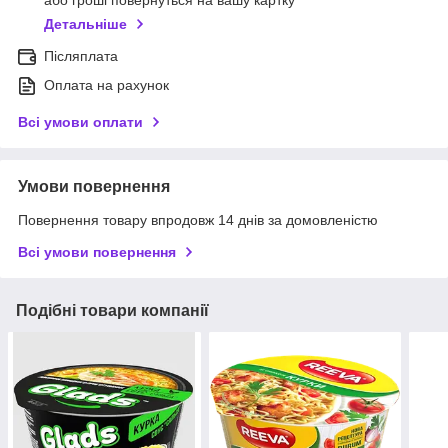
або гроші повернуться на вашу картку
Детальніше
Післяплата
Оплата на рахунок
Всі умови оплати
Умови повернення
Повернення товару впродовж 14 днів за домовленістю
Всі умови повернення
Подібні товари компанії