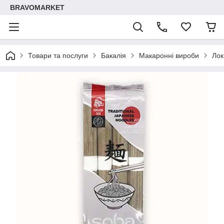
BRAVOMARKET
Товари та послуги
Бакалія
Макаронні вироби
Лок