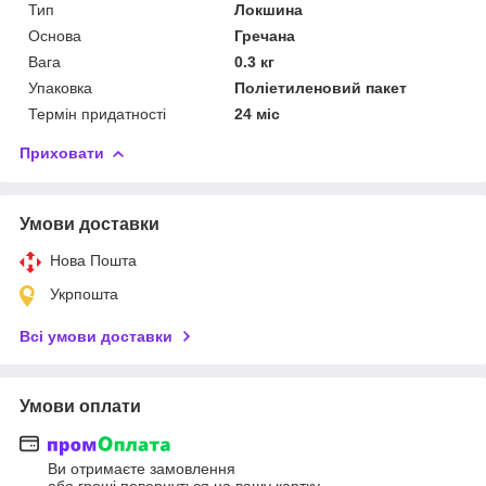
Тип
Локшина
Основа
Гречана
Вага
0.3 кг
Упаковка
Поліетиленовий пакет
Термін придатності
24 міс
Приховати
Умови доставки
Нова Пошта
Укрпошта
Всі умови доставки
Умови оплати
Ви отримаєте замовлення