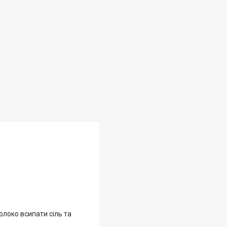
молоко всипати сіль та