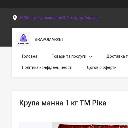
88000 вул Промислова 3, Ужгород, Україна
BRAVOMARKET
Головна
Товари та послуги
Доставка т
Політика конфіденційності
Договір оферти
Крупа манна 1 кг ТМ Ріка