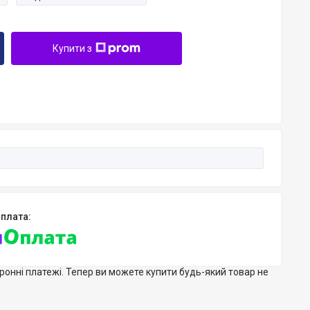
Купити з
тронні платежі. Тепер ви можете купити будь-який товар не