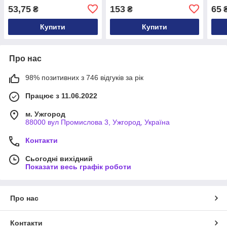
53,75
153
65
₴
₴
Купити
Купити
Про нас
98% позитивних з 746 відгуків за рік
Працює з 11.06.2022
м. Ужгород
88000 вул Промислова 3, Ужгород, Україна
Контакти
Сьогодні вихідний
Показати весь графік роботи
Про нас
Контакти