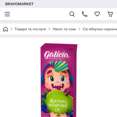
BRAVOMARKET
Товари та послуги
Напої та соки
Сік яблучно-чорнич