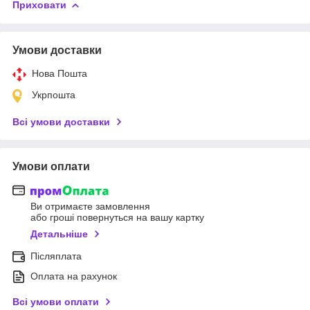
Приховати
Умови доставки
Нова Пошта
Укрпошта
Всі умови доставки
Умови оплати
Ви отримаєте замовлення
або гроші повернуться на вашу картку
Детальніше
Післяплата
Оплата на рахунок
Всі умови оплати