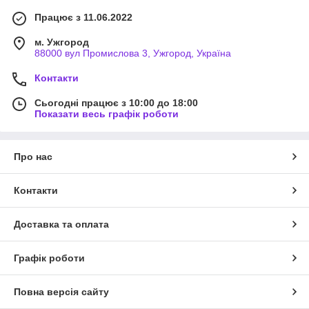
Працює з 11.06.2022
м. Ужгород
88000 вул Промислова 3, Ужгород, Україна
Контакти
Сьогодні працює з 10:00 до 18:00
Показати весь графік роботи
Про нас
Контакти
Доставка та оплата
Графік роботи
Повна версія сайту