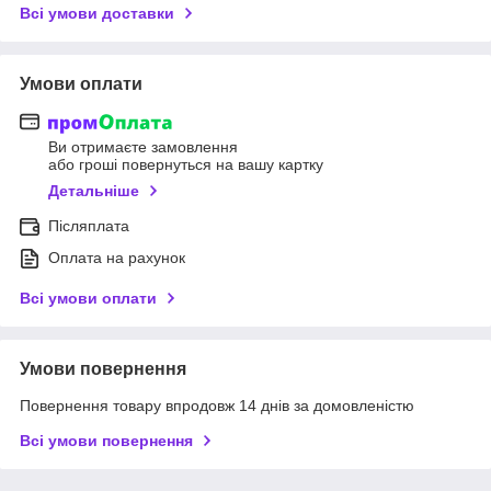
Всі умови доставки
Умови оплати
Ви отримаєте замовлення
або гроші повернуться на вашу картку
Детальніше
Післяплата
Оплата на рахунок
Всі умови оплати
Умови повернення
Повернення товару впродовж 14 днів за домовленістю
Всі умови повернення