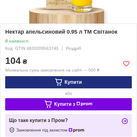
Нектар апельсиновий 0.95 л ТМ Світанок
В наявності
Код: GTIN 4820209563740
Роздріб
104
₴
Мінімальна сума замовлення на сайті — 500 ₴
Купити
або
Купити з
Що таке купити з Пром?
Замовлення під захистом