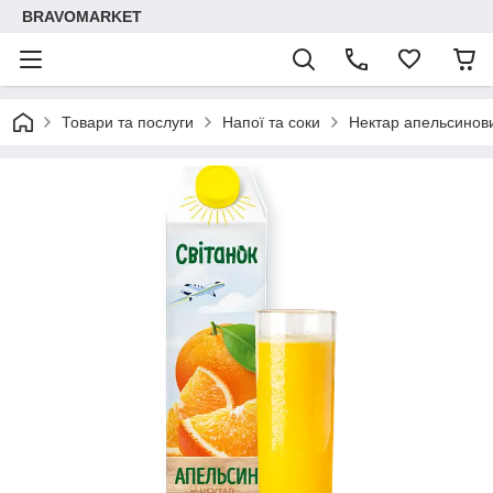
BRAVOMARKET
Товари та послуги
Напої та соки
Нектар апельсинови