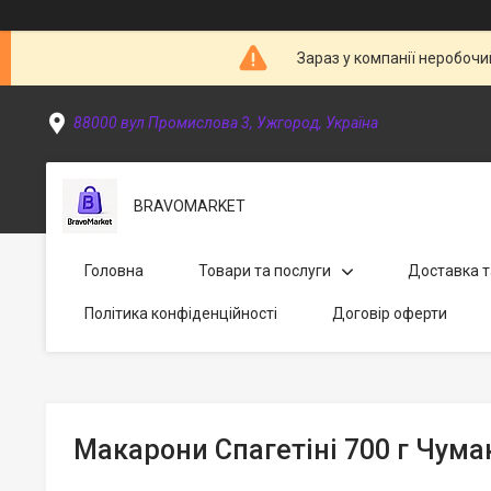
Зараз у компанії неробочи
88000 вул Промислова 3, Ужгород, Україна
BRAVOMARKET
Головна
Товари та послуги
Доставка т
Політика конфіденційності
Договір оферти
Макарони Спагетіні 700 г Чума