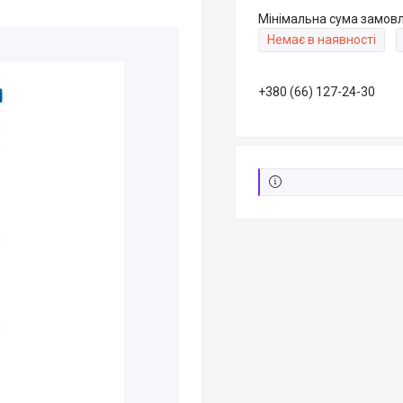
Мінімальна сума замовл
Немає в наявності
+380 (66) 127-24-30