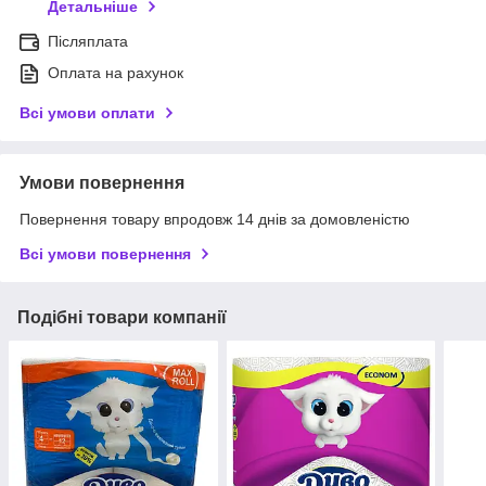
Детальніше
Післяплата
Оплата на рахунок
Всі умови оплати
Умови повернення
Повернення товару впродовж 14 днів за домовленістю
Всі умови повернення
Подібні товари компанії