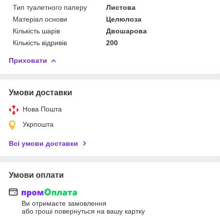
Тип туалетного паперу
Листова
Матеріал основи
Целюлоза
Кількість шарів
Двошарова
Кількість відривів
200
Приховати
Умови доставки
Нова Пошта
Укрпошта
Всі умови доставки
Умови оплати
Ви отримаєте замовлення
або гроші повернуться на вашу картку