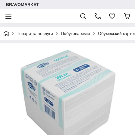
BRAVOMARKET
Товари та послуги
Побутова хімія
Обухівський карто