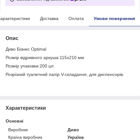
арактеристики
Доставка
Оплата
Умови повернення
Опис
Диво Бізнес Optimal
Розмір відривного аркуша:115х210 мм
Розмір упаковки:200 шт.
Розрізний туалетний папір V-складання, для диспенсорів.
Характеристики
Основні
Виробник
Диво
Країна виробник
Україна