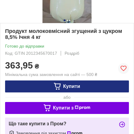
Продукт молоковмісний згущений з цукром
8,5% Ічня 4 кг
Готово до відправки
Код: GTIN 2012345670017
Роздріб
363,95
₴
Мінімальна сума замовлення на сайті — 500 ₴
Купити
або
Купити з
Що таке купити з Пром?
Замовлення під захистом