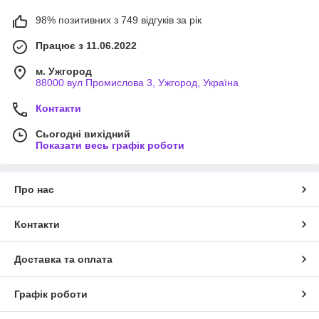
98% позитивних з 749 відгуків за рік
Працює з 11.06.2022
м. Ужгород
88000 вул Промислова 3, Ужгород, Україна
Контакти
Сьогодні вихідний
Показати весь графік роботи
Про нас
Контакти
Доставка та оплата
Графік роботи