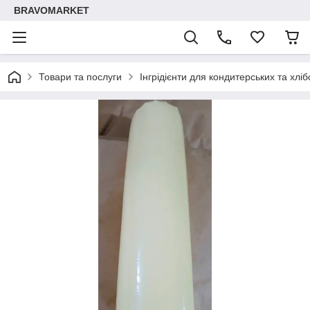
BRAVOMARKET
Товари та послуги
Інгрідієнти для кондитерських та хлі