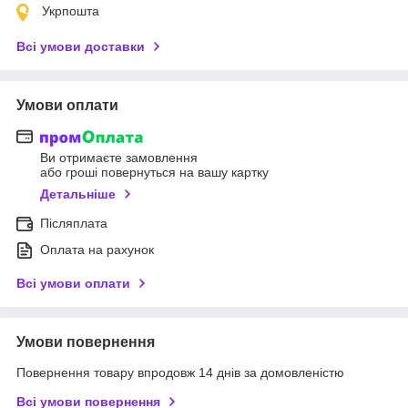
Укрпошта
Всі умови доставки
Умови оплати
Ви отримаєте замовлення
або гроші повернуться на вашу картку
Детальніше
Післяплата
Оплата на рахунок
Всі умови оплати
Умови повернення
Повернення товару впродовж 14 днів за домовленістю
Всі умови повернення