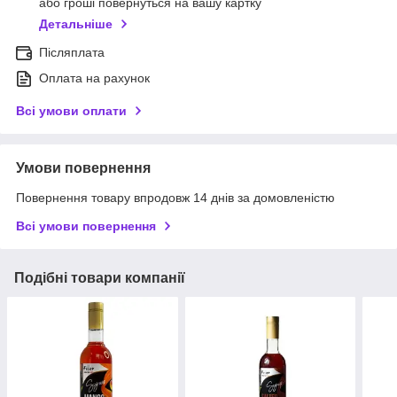
або гроші повернуться на вашу картку
Детальніше
Післяплата
Оплата на рахунок
Всі умови оплати
Умови повернення
Повернення товару впродовж 14 днів за домовленістю
Всі умови повернення
Подібні товари компанії