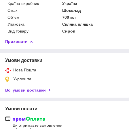
Країна виробник
Україна
Смак
Шоколад
Об`єм
700 мл
Упаковка
Скляна пляшка
Вид товару
Сироп
Приховати
Умови доставки
Нова Пошта
Укрпошта
Всі умови доставки
Умови оплати
Ви отримаєте замовлення