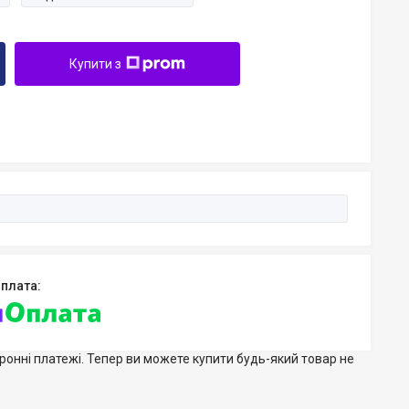
Купити з
тронні платежі. Тепер ви можете купити будь-який товар не