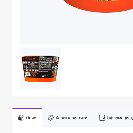
Опис
Характеристики
Інформація 