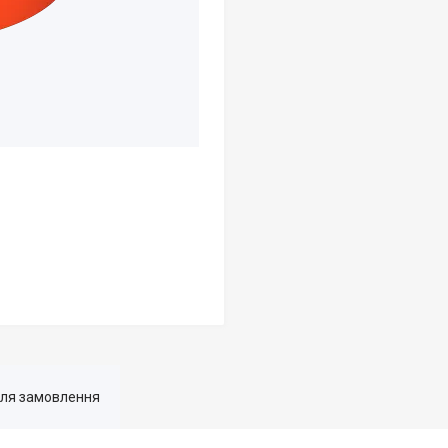
для замовлення