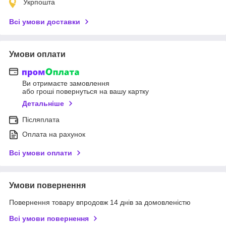
Укрпошта
Всі умови доставки
Умови оплати
Ви отримаєте замовлення
або гроші повернуться на вашу картку
Детальніше
Післяплата
Оплата на рахунок
Всі умови оплати
Умови повернення
Повернення товару впродовж 14 днів за домовленістю
Всі умови повернення