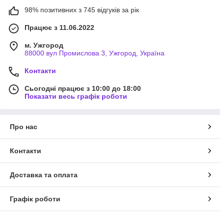
98% позитивних з 745 відгуків за рік
Працює з 11.06.2022
м. Ужгород
88000 вул Промислова 3, Ужгород, Україна
Контакти
Сьогодні працює з 10:00 до 18:00
Показати весь графік роботи
Про нас
Контакти
Доставка та оплата
Графік роботи