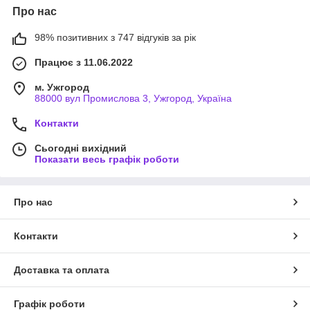
Про нас
98% позитивних з 747 відгуків за рік
Працює з 11.06.2022
м. Ужгород
88000 вул Промислова 3, Ужгород, Україна
Контакти
Сьогодні вихідний
Показати весь графік роботи
Про нас
Контакти
Доставка та оплата
Графік роботи