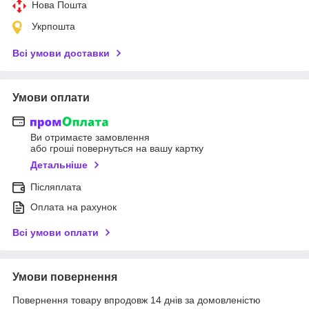
Нова Пошта
Укрпошта
Всі умови доставки
Умови оплати
Ви отримаєте замовлення
або гроші повернуться на вашу картку
Детальніше
Післяплата
Оплата на рахунок
Всі умови оплати
Умови повернення
Повернення товару впродовж 14 днів за домовленістю