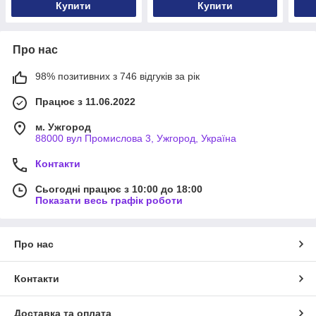
Купити
Купити
Про нас
98% позитивних з 746 відгуків за рік
Працює з 11.06.2022
м. Ужгород
88000 вул Промислова 3, Ужгород, Україна
Контакти
Сьогодні працює з 10:00 до 18:00
Показати весь графік роботи
Про нас
Контакти
Доставка та оплата