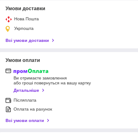
Умови доставки
Нова Пошта
Укрпошта
Всі умови доставки
Умови оплати
Ви отримаєте замовлення
або гроші повернуться на вашу картку
Детальніше
Післяплата
Оплата на рахунок
Всі умови оплати