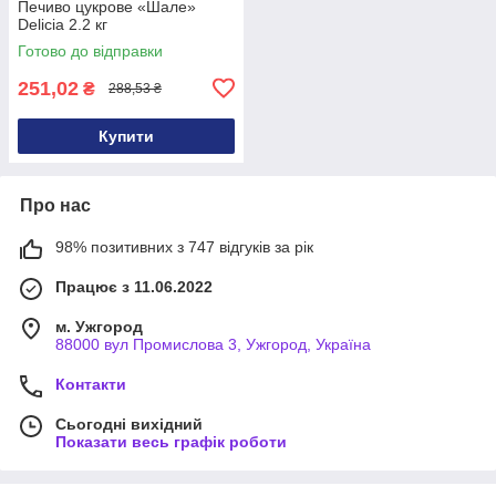
Печиво цукрове «Шале»
Delicia 2.2 кг
Готово до відправки
251,02
₴
288,53 ₴
Купити
Про нас
98% позитивних з 747 відгуків за рік
Працює з 11.06.2022
м. Ужгород
88000 вул Промислова 3, Ужгород, Україна
Контакти
Сьогодні вихідний
Показати весь графік роботи