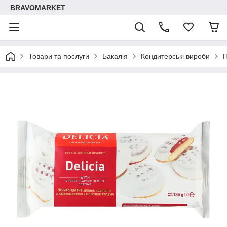
BRAVOMARKET
Товари та послуги
Бакалія
Кондитерські вироби
П