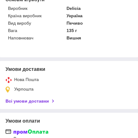
Виробник
Delicia
Країна виробник
Україна
Вид виробу
Печиво
Вага
135 г
Наповнювач
Вишня
Умови доставки
Нова Пошта
Укрпошта
Всі умови доставки
Умови оплати