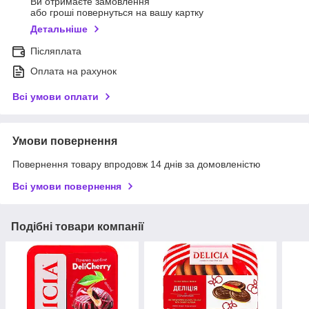
Ви отримаєте замовлення
або гроші повернуться на вашу картку
Детальніше
Післяплата
Оплата на рахунок
Всі умови оплати
Умови повернення
Повернення товару впродовж 14 днів за домовленістю
Всі умови повернення
Подібні товари компанії