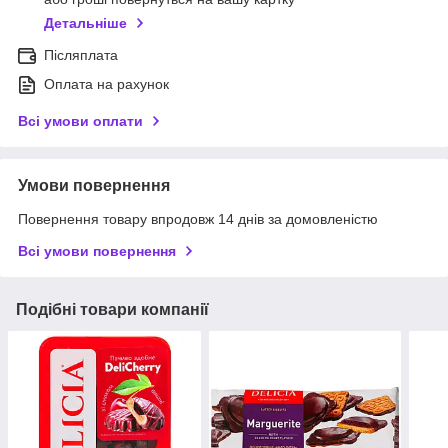
Детальніше
Післяплата
Оплата на рахунок
Всі умови оплати
Умови повернення
Повернення товару впродовж 14 днів за домовленістю
Всі умови повернення
Подібні товари компанії