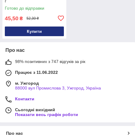
г
Готово до відправки
45,50
₴
52,30 ₴
Купити
Про нас
98% позитивних з 747 відгуків за рік
Працює з 11.06.2022
м. Ужгород
88000 вул Промислова 3, Ужгород, Україна
Контакти
Сьогодні вихідний
Показати весь графік роботи
Про нас