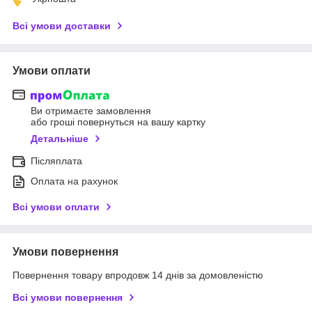
Всі умови доставки
Умови оплати
Ви отримаєте замовлення
або гроші повернуться на вашу картку
Детальніше
Післяплата
Оплата на рахунок
Всі умови оплати
Умови повернення
Повернення товару впродовж 14 днів за домовленістю
Всі умови повернення