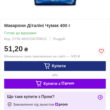
Макарони Діталіні Чумак 400 г
Готово до відправки
Код: GTIN 4820156769615
Роздріб
51,20
₴
Мінімальна сума замовлення на сайті — 500 ₴
Купити
або
Купити з
Що таке купити з Пром?
Замовлення під захистом