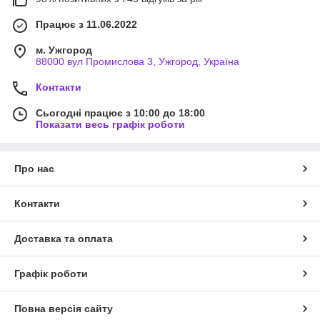
Працює з 11.06.2022
м. Ужгород
88000 вул Промислова 3, Ужгород, Україна
Контакти
Сьогодні працює з 10:00 до 18:00
Показати весь графік роботи
Про нас
Контакти
Доставка та оплата
Графік роботи
Повна версія сайту