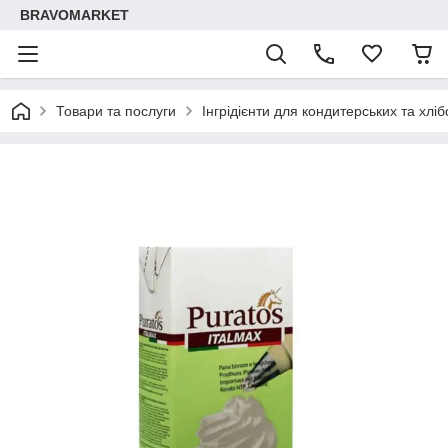
BRAVOMARKET
Товари та послуги
Інгрідієнти для кондитерських та хлі