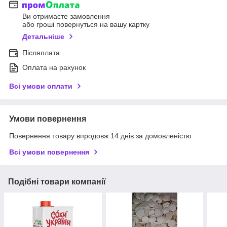
Ви отримаєте замовлення
або гроші повернуться на вашу картку
Детальніше
Післяплата
Оплата на рахунок
Всі умови оплати
Умови повернення
Повернення товару впродовж 14 днів за домовленістю
Всі умови повернення
Подібні товари компанії