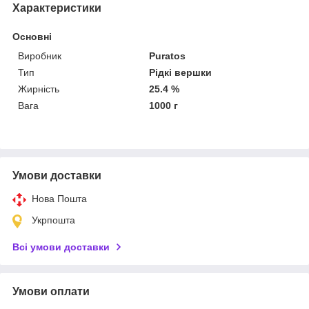
Характеристики
Основні
Виробник
Puratos
Тип
Рідкі вершки
Жирність
25.4 %
Вага
1000 г
Умови доставки
Нова Пошта
Укрпошта
Всі умови доставки
Умови оплати