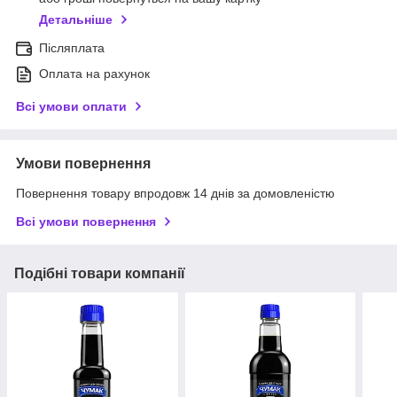
Детальніше
Післяплата
Оплата на рахунок
Всі умови оплати
Умови повернення
Повернення товару впродовж 14 днів за домовленістю
Всі умови повернення
Подібні товари компанії