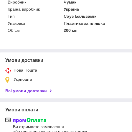
Виробник
Чумак
Країна виробник
Україна
Тип
Соус Бальзамік
Упаковка
Пластикова пляшка
Об`єм
200 мл
Умови доставки
Нова Пошта
Укрпошта
Всі умови доставки
Умови оплати
Ви отримаєте замовлення
або гроші повернуться на вашу картку