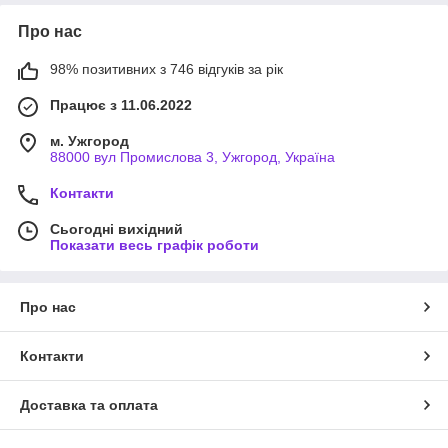
Про нас
98% позитивних з 746 відгуків за рік
Працює з 11.06.2022
м. Ужгород
88000 вул Промислова 3, Ужгород, Україна
Контакти
Сьогодні вихідний
Показати весь графік роботи
Про нас
Контакти
Доставка та оплата