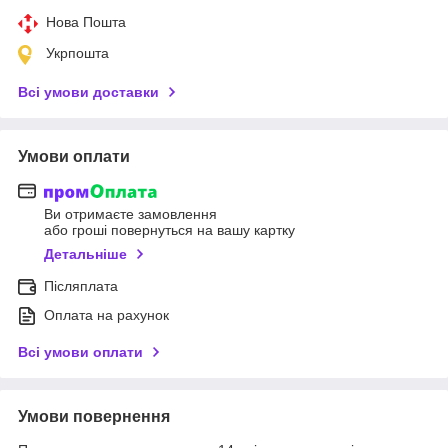
Нова Пошта
Укрпошта
Всі умови доставки
Умови оплати
Ви отримаєте замовлення
або гроші повернуться на вашу картку
Детальніше
Післяплата
Оплата на рахунок
Всі умови оплати
Умови повернення